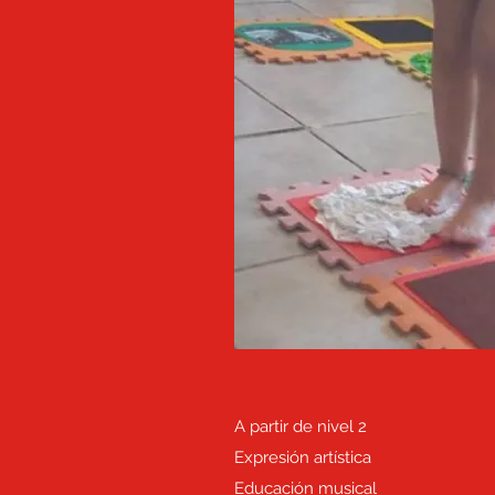
A partir de nivel 2
Expresión artística
Educación musical