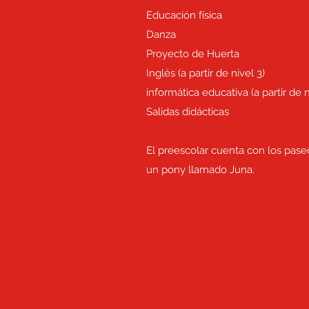
Educación física
Danza
Proyecto de Huerta
Inglés (a partir de nivel 3)
informática educativa (a partir de n
Salidas didácticas
El preescolar cuenta con los pase
un pony llamado Juna.