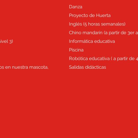
Danza
Proyecto de Huerta
Inglés (5 horas semanales)
Chino mandarín (a partir de 3er 
ivel 3)
Informática educativa
Piscina
Robótica educativa ( a partir de 
os en nuestra mascota,
Salidas didácticas